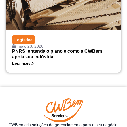
Logística
maio 28, 2026
PNRS: entenda o plano e como a CWBem
apoia sua indústria
Leia mais
CWBem cria soluções de gerenciamento para o seu negócio!