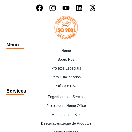
Menu
Home
Sobre Nós
Projetos Especiais
Para Funcionários
Política e ESG
Serviços
Engenharia de Serviço
Projetos em Home Office
Montagem de Kits
Descaracterização de Produtos