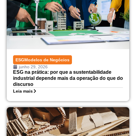
ESG
Modelos de Negócios
junho 29, 2026
ESG na prática: por que a sustentabilidade
industrial depende mais da operação do que do
discurso
Leia mais