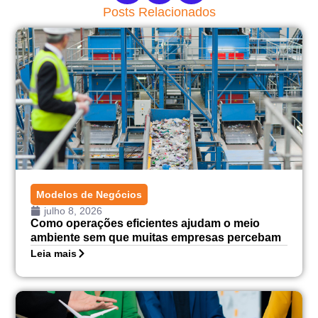
Posts Relacionados
Modelos de Negócios
julho 8, 2026
Como operações eficientes ajudam o meio
ambiente sem que muitas empresas percebam
Leia mais