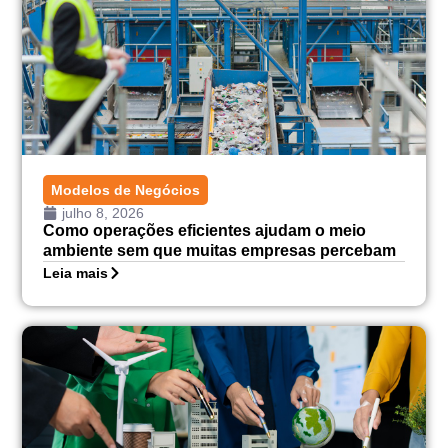
Modelos de Negócios
julho 8, 2026
Como operações eficientes ajudam o meio
ambiente sem que muitas empresas percebam
Leia mais