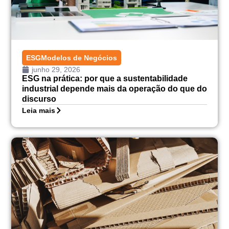
ESG
Modelos de Negócios
junho 29, 2026
ESG na prática: por que a sustentabilidade
industrial depende mais da operação do que do
discurso
Leia mais