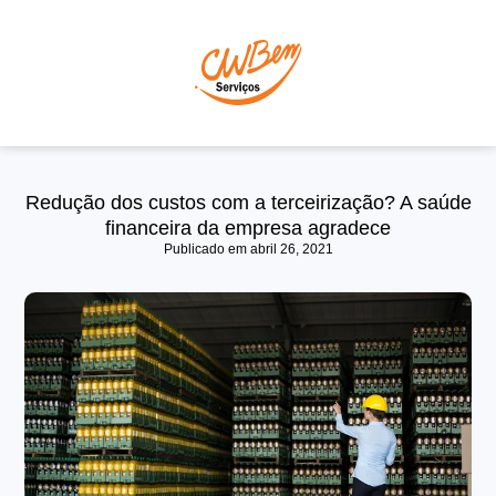
P
Redução dos custos com a terceirização? A saúde
financeira da empresa agradece
Publicado em
abril 26, 2021