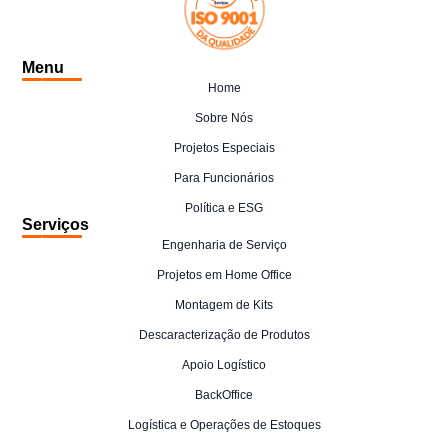
Menu
Home
Sobre Nós
Projetos Especiais
Para Funcionários
Política e ESG
Serviços
Engenharia de Serviço
Projetos em Home Office
Montagem de Kits
Descaracterização de Produtos
Apoio Logístico
BackOffice
Logística e Operações de Estoques