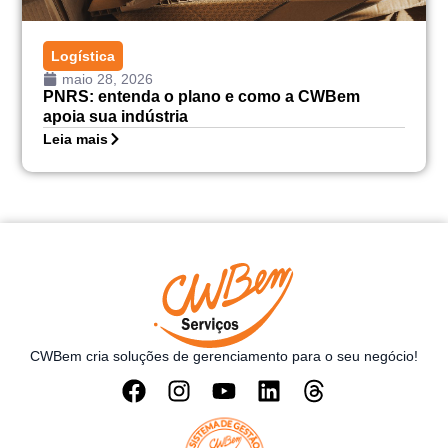
Logística
maio 28, 2026
PNRS: entenda o plano e como a CWBem
apoia sua indústria
Leia mais
CWBem cria soluções de gerenciamento para o seu negócio!