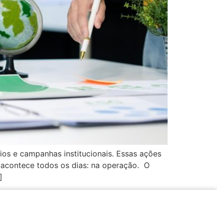
rios e campanhas institucionais. Essas ações
 acontece todos os dias: na operação. O
]