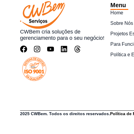
Menu
Home
Sobre Nós
CWBem cria soluções de
Projetos E
gerenciamento para o seu negócio!
Para Funci
Política e
2025 CWBem. Todos os direitos reservados.
Política de