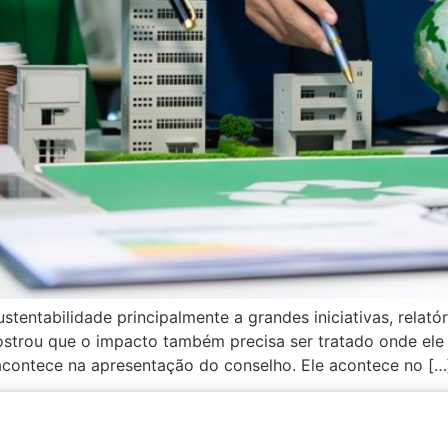
tentabilidade principalmente a grandes iniciativas, relató
strou que o impacto também precisa ser tratado onde ele
contece na apresentação do conselho. Ele acontece no […