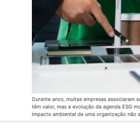
Durante anos, muitas empresas associaram sus
têm valor, mas a evolução da agenda ESG mo
impacto ambiental de uma organização não a