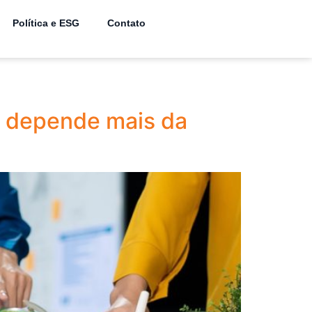
Política e ESG
Contato
al depende mais da