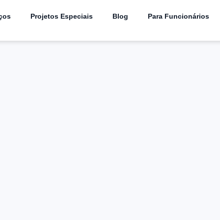
ços
Projetos Especiais
Blog
Para Funcionários