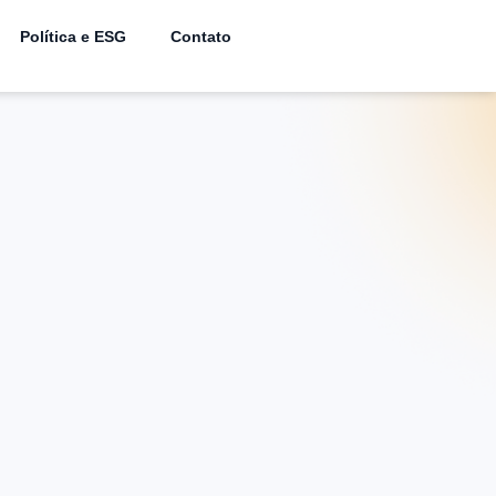
Política e ESG
Contato