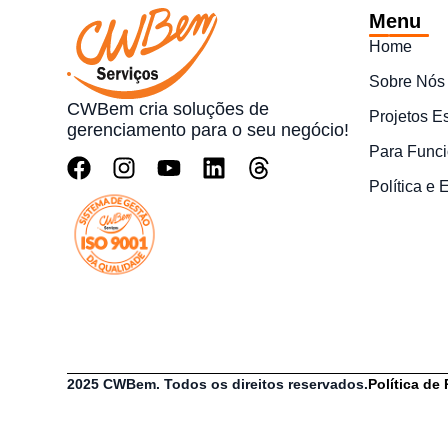
Menu
Home
Sobre Nós
CWBem cria soluções de
Projetos E
gerenciamento para o seu negócio!
Para Funci
Política e
2025 CWBem. Todos os direitos reservados.
Política de