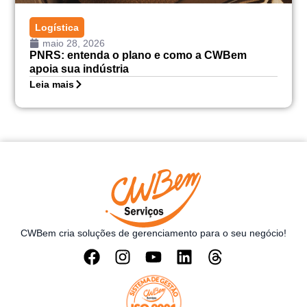
Logística
maio 28, 2026
PNRS: entenda o plano e como a CWBem
apoia sua indústria
Leia mais
CWBem cria soluções de gerenciamento para o seu negócio!