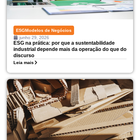
ESG
Modelos de Negócios
junho 29, 2026
ESG na prática: por que a sustentabilidade
industrial depende mais da operação do que do
discurso
Leia mais