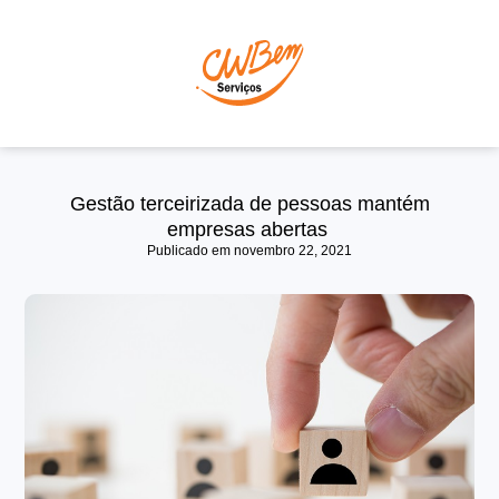
P
Gestão terceirizada de pessoas mantém
empresas abertas
Publicado em
novembro 22, 2021