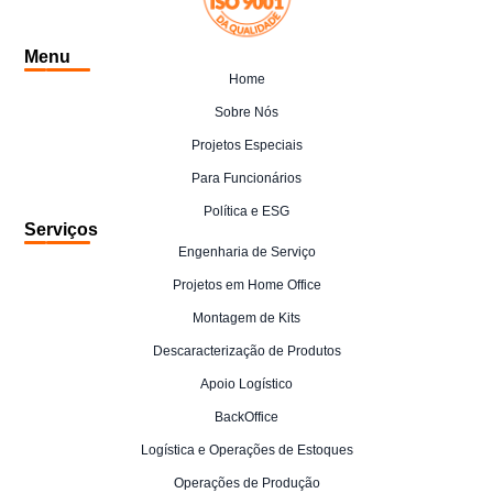
Menu
Home
Sobre Nós
Projetos Especiais
Para Funcionários
Política e ESG
Serviços
Engenharia de Serviço
Projetos em Home Office
Montagem de Kits
Descaracterização de Produtos
Apoio Logístico
BackOffice
Logística e Operações de Estoques
Operações de Produção