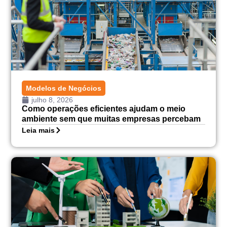
Modelos de Negócios
julho 8, 2026
Como operações eficientes ajudam o meio
ambiente sem que muitas empresas percebam
Leia mais