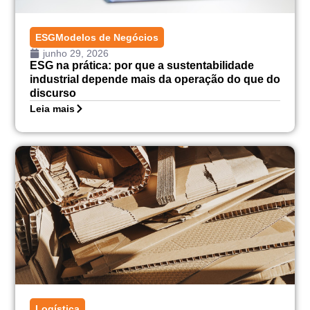
ESG
Modelos de Negócios
junho 29, 2026
ESG na prática: por que a sustentabilidade
industrial depende mais da operação do que do
discurso
Leia mais
Logística