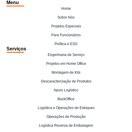
Menu
Home
Sobre Nós
Projetos Especiais
Para Funcionários
Política e ESG
Serviços
Engenharia de Serviço
Projetos em Home Office
Montagem de Kits
Descaracterização de Produtos
Apoio Logístico
BackOffice
Logística e Operações de Estoques
Operações de Produção
Logística Reversa de Embalagem