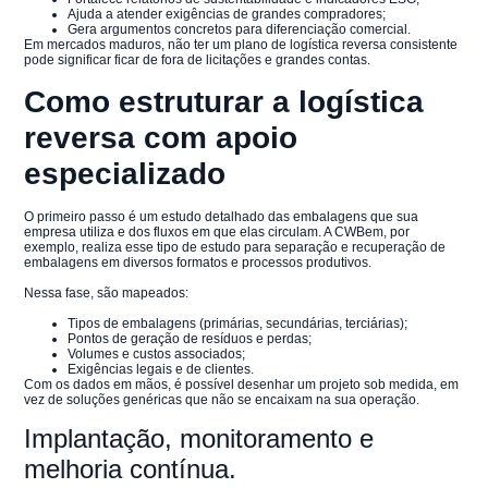
Ajuda a atender exigências de grandes compradores;
Gera argumentos concretos para diferenciação comercial.
Em mercados maduros, não ter um plano de logística reversa consistente
pode significar ficar de fora de licitações e grandes contas.
Como estruturar a logística
reversa com apoio
especializado
O primeiro passo é um estudo detalhado das embalagens que sua
empresa utiliza e dos fluxos em que elas circulam. A CWBem, por
exemplo, realiza esse tipo de estudo para separação e recuperação de
embalagens em diversos formatos e processos produtivos.
Nessa fase, são mapeados:
Tipos de embalagens (primárias, secundárias, terciárias);
Pontos de geração de resíduos e perdas;
Volumes e custos associados;
Exigências legais e de clientes.
Com os dados em mãos, é possível desenhar um projeto sob medida, em
vez de soluções genéricas que não se encaixam na sua operação.
Implantação, monitoramento e
melhoria contínua.