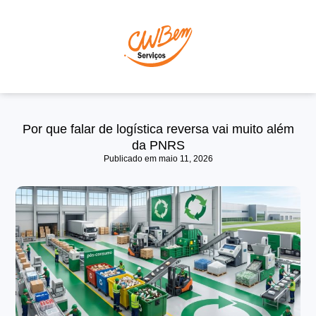
P
Por que falar de logística reversa vai muito além
da PNRS
Publicado em
maio 11, 2026