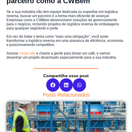
parceiro como a CWBem
Se a sua indústria não tem equipe dedicada ou expertise em logística
reversa, buscar um parceiro é a forma mais eficiente de avançar.
Empresas como a CWBem desenvolvem soluções de gerenciamento
para o negócio, incluindo projetos de logística reversa de embalagens
para qualquer segmento e porte.
Em vez de tratar o tema como “mais uma obrigação”, você pode
transformar a logística reversa em uma alavanca de eficiência, economia
e posicionamento competitivo.
Acesse
nosso site
e chame a gente para tomar um café, e vamos
desenhar um projeto desenhado especialmente para a sua indústria.
Compartilhe esse post
Posts Relacionados