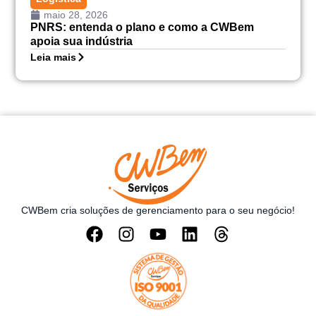
maio 28, 2026
PNRS: entenda o plano e como a CWBem
apoia sua indústria
Leia mais
CWBem cria soluções de gerenciamento para o seu negócio!