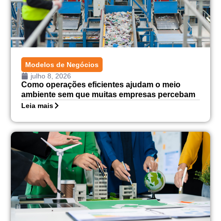
Modelos de Negócios
julho 8, 2026
Como operações eficientes ajudam o meio
ambiente sem que muitas empresas percebam
Leia mais