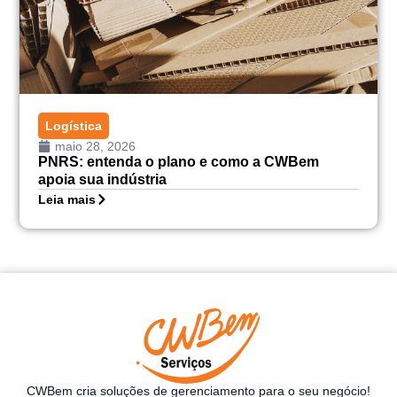
Logística
maio 28, 2026
PNRS: entenda o plano e como a CWBem
apoia sua indústria
Leia mais
CWBem cria soluções de gerenciamento para o seu negócio!