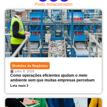
Posts Relacionados
Modelos de Negócios
julho 8, 2026
Como operações eficientes ajudam o meio
ambiente sem que muitas empresas percebam
Leia mais