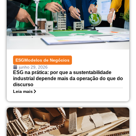
ESG
Modelos de Negócios
junho 29, 2026
ESG na prática: por que a sustentabilidade
industrial depende mais da operação do que do
discurso
Leia mais