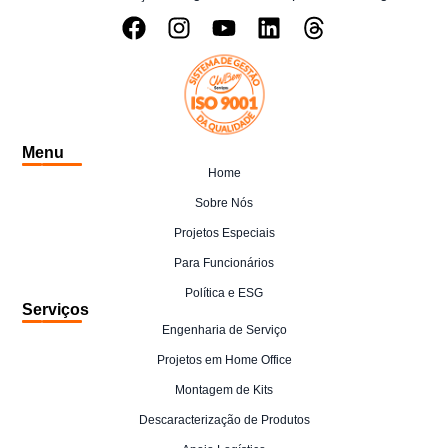
Menu
Home
Sobre Nós
Projetos Especiais
Para Funcionários
Política e ESG
Serviços
Engenharia de Serviço
Projetos em Home Office
Montagem de Kits
Descaracterização de Produtos