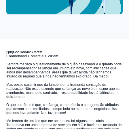
[:pb]
Por Renato Pádua
Coordenador Comercial CWBem
Sempre me faço o questionamento de o quão desafiador e o quanto pode
ser recompensador se lançar em um projeto novo, com atividades que
ainda não desempenhamos, áreas que talvez ainda não tenhamos
atuado ou regiões que ainda não tenhamos explorado. Dá medo!
Mas posso garantir que dá também uma tremenda sensação de
realização. Não estou dizendo que se lançar ao novo é o mesmo que ser
aventureiro, muito pelo contrário, irresponsabilidade leva à falência em
dois tempos.
O que eu afirmo é que, confiança, competência e coragem são atributos
que devem ser exercitados o tempo todo no mundo dos negócios e isso
que nos leva adiante. Nos faz crescer!
Me lembro de um fato que me aconteceu há alguns anos atrás.
Trabalhava em uma empresa de serviços em MG e havíamos acabado de