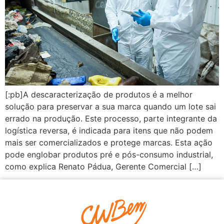
[:pb]A descaracterização de produtos é a melhor
solução para preservar a sua marca quando um lote sai
errado na produção. Este processo, parte integrante da
logística reversa, é indicada para itens que não podem
mais ser comercializados e protege marcas. Esta ação
pode englobar produtos pré e pós-consumo industrial,
como explica Renato Pádua, Gerente Comercial […]