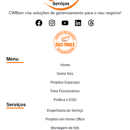
CWBem cria soluções de gerenciamento para o seu negócio!
Menu
Home
Sobre Nós
Projetos Especiais
Para Funcionários
Política e ESG
Serviços
Engenharia de Serviço
Projetos em Home Office
Montagem de Kits