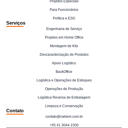
Projetos Especiais
Para Funcionários
Política e ESG
Serviços
Engenharia de Serviço
Projetos em Home Office
Montagem de Kits
Descaracterização de Produtos
Apoio Logístico
BackOffice
Logística e Operações de Estoques
Operações de Produção
Logística Reversa de Embalagem
Limpeza e Conservação
Contato
contato@cwbem.com.br
+55 41 3044-1500