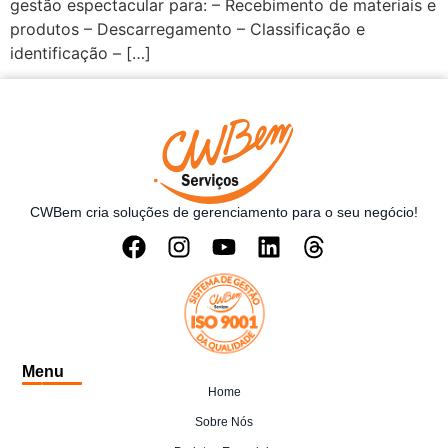
gestão espectacular para: – Recebimento de materiais e
produtos – Descarregamento – Classificação e
identificação – […]
CWBem cria soluções de gerenciamento para o seu negócio!
Menu
Home
Sobre Nós