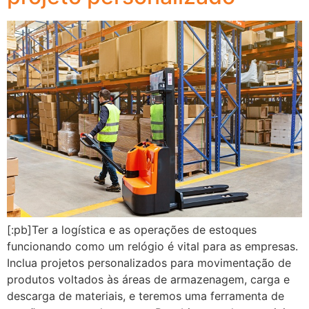
[:pb]Ter a logística e as operações de estoques
funcionando como um relógio é vital para as empresas.
Inclua projetos personalizados para movimentação de
produtos voltados às áreas de armazenagem, carga e
descarga de materiais, e teremos uma ferramenta de