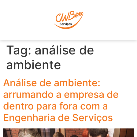
P
Tag:
análise de
ambiente
Análise de ambiente:
arrumando a empresa de
dentro para fora com a
Engenharia de Serviços