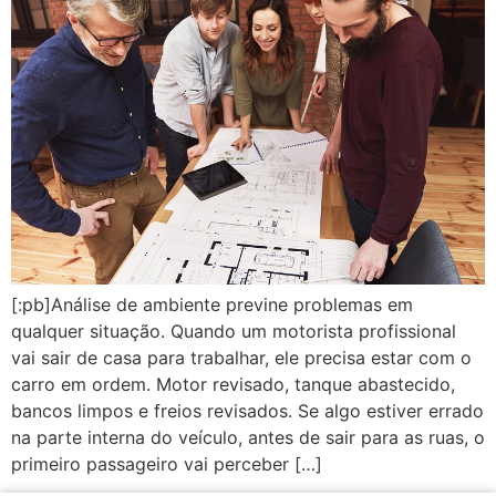
[:pb]Análise de ambiente previne problemas em
qualquer situação. Quando um motorista profissional
vai sair de casa para trabalhar, ele precisa estar com o
carro em ordem. Motor revisado, tanque abastecido,
bancos limpos e freios revisados. Se algo estiver errado
na parte interna do veículo, antes de sair para as ruas, o
primeiro passageiro vai perceber […]