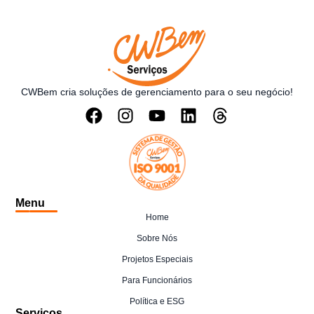
CWBem cria soluções de gerenciamento para o seu negócio!
Menu
Home
Sobre Nós
Projetos Especiais
Para Funcionários
Política e ESG
Serviços