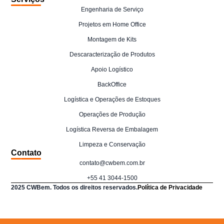
Engenharia de Serviço
Projetos em Home Office
Montagem de Kits
Descaracterização de Produtos
Apoio Logístico
BackOffice
Logística e Operações de Estoques
Operações de Produção
Logística Reversa de Embalagem
Limpeza e Conservação
Contato
contato@cwbem.com.br
+55 41 3044-1500
2025 CWBem. Todos os direitos reservados.
Política de Privacidade