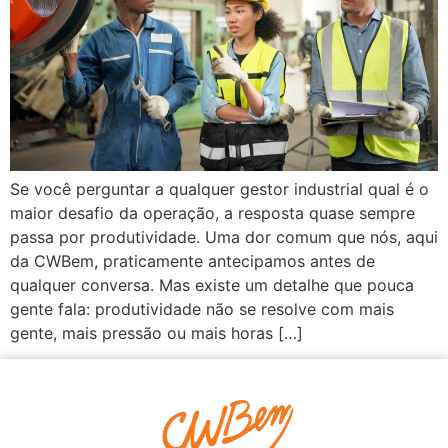
Se você perguntar a qualquer gestor industrial qual é o
maior desafio da operação, a resposta quase sempre
passa por produtividade. Uma dor comum que nós, aqui
da CWBem, praticamente antecipamos antes de
qualquer conversa. Mas existe um detalhe que pouca
gente fala: produtividade não se resolve com mais
gente, mais pressão ou mais horas […]