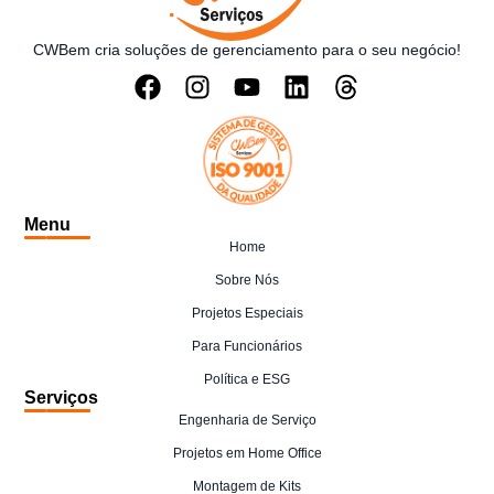
CWBem cria soluções de gerenciamento para o seu negócio!
Menu
Home
Sobre Nós
Projetos Especiais
Para Funcionários
Política e ESG
Serviços
Engenharia de Serviço
Projetos em Home Office
Montagem de Kits