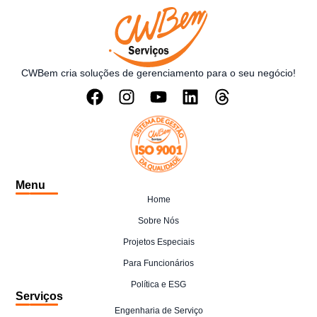
CWBem cria soluções de gerenciamento para o seu negócio!
Menu
Home
Sobre Nós
Projetos Especiais
Para Funcionários
Política e ESG
Serviços
Engenharia de Serviço