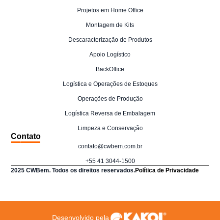
Projetos em Home Office
Montagem de Kits
Descaracterização de Produtos
Apoio Logístico
BackOffice
Logística e Operações de Estoques
Operações de Produção
Logística Reversa de Embalagem
Limpeza e Conservação
Contato
contato@cwbem.com.br
+55 41 3044-1500
2025 CWBem. Todos os direitos reservados.
Política de Privacidade
Desenvolvido pela