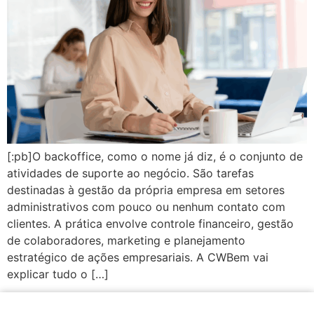
[:pb]O backoffice, como o nome já diz, é o conjunto de
atividades de suporte ao negócio. São tarefas
destinadas à gestão da própria empresa em setores
administrativos com pouco ou nenhum contato com
clientes. A prática envolve controle financeiro, gestão
de colaboradores, marketing e planejamento
estratégico de ações empresariais. A CWBem vai
explicar tudo o […]