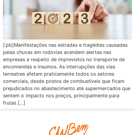
[:pb]Manifestações nas estradas e tragédias causadas
pelas chuvas em rodovias acendem alertas nas
empresas a respeito de imprevistos no transporte de
encomendas e insumos. As interrupções das vias
terrestres afetam praticamente todos os setores
comerciais, desde postos de combustíveis que ficam
prejudicados no abastecimento até supermercados que
sentem o impacto nos preços, principalmente para
frutas […]