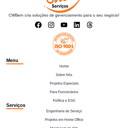
CWBem cria soluções de gerenciamento para o seu negócio!
Menu
Home
Sobre Nós
Projetos Especiais
Para Funcionários
Política e ESG
Serviços
Engenharia de Serviço
Projetos em Home Office