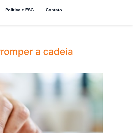
Política e ESG
Contato
rromper a cadeia