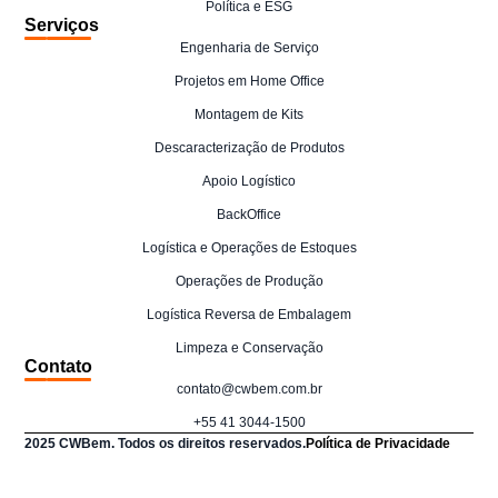
Política e ESG
Serviços
Engenharia de Serviço
Projetos em Home Office
Montagem de Kits
Descaracterização de Produtos
Apoio Logístico
BackOffice
Logística e Operações de Estoques
Operações de Produção
Logística Reversa de Embalagem
Limpeza e Conservação
Contato
contato@cwbem.com.br
+55 41 3044-1500
2025 CWBem. Todos os direitos reservados.
Política de Privacidade