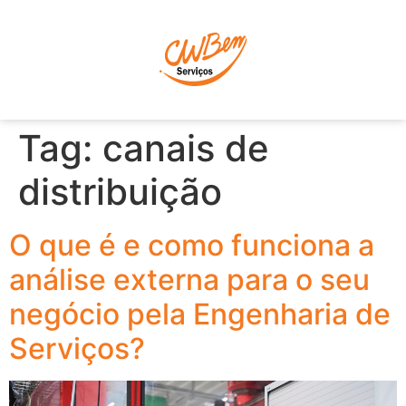
P
Tag:
canais de
distribuição
O que é e como funciona a
análise externa para o seu
negócio pela Engenharia de
Serviços?