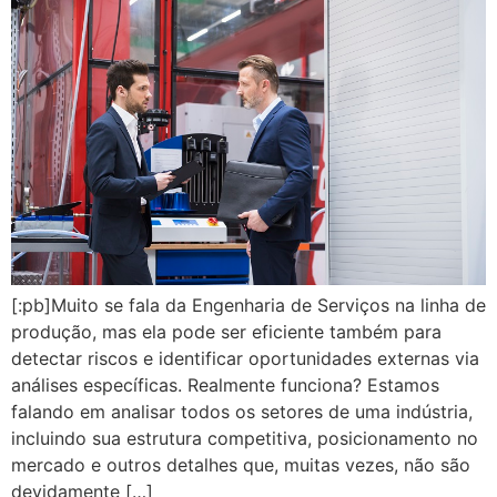
[:pb]Muito se fala da Engenharia de Serviços na linha de
produção, mas ela pode ser eficiente também para
detectar riscos e identificar oportunidades externas via
análises específicas. Realmente funciona? Estamos
falando em analisar todos os setores de uma indústria,
incluindo sua estrutura competitiva, posicionamento no
mercado e outros detalhes que, muitas vezes, não são
devidamente […]