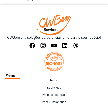
CWBem cria soluções de gerenciamento para o seu negócio!
Menu
Home
Sobre Nós
Projetos Especiais
Para Funcionários