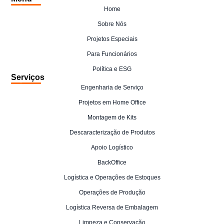
Home
Sobre Nós
Projetos Especiais
Para Funcionários
Política e ESG
Serviços
Engenharia de Serviço
Projetos em Home Office
Montagem de Kits
Descaracterização de Produtos
Apoio Logístico
BackOffice
Logística e Operações de Estoques
Operações de Produção
Logística Reversa de Embalagem
Limpeza e Conservação