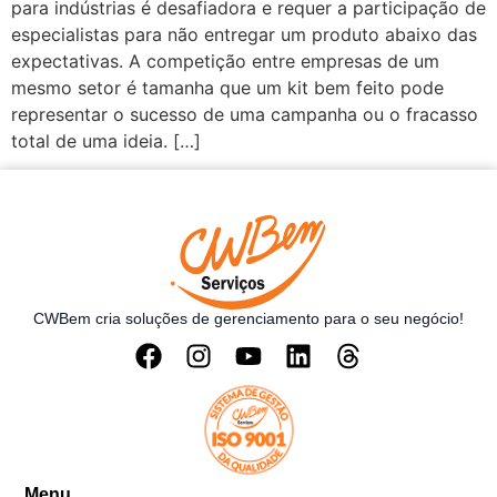
para indústrias é desafiadora e requer a participação de
especialistas para não entregar um produto abaixo das
expectativas. A competição entre empresas de um
mesmo setor é tamanha que um kit bem feito pode
representar o sucesso de uma campanha ou o fracasso
total de uma ideia. […]
CWBem cria soluções de gerenciamento para o seu negócio!
Menu