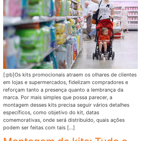
[:pb]Os kits promocionais atraem os olhares de clientes
em lojas e supermercados, fidelizam compradores e
reforçam tanto a presença quanto a lembrança da
marca. Por mais simples que possa parecer, a
montagem desses kits precisa seguir vários detalhes
específicos, como objetivo do kit, datas
comemorativas, onde será distribuído, quais ações
podem ser feitas com tais […]