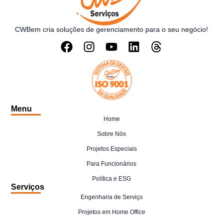
CWBem cria soluções de gerenciamento para o seu negócio!
Menu
Home
Sobre Nós
Projetos Especiais
Para Funcionários
Política e ESG
Serviços
Engenharia de Serviço
Projetos em Home Office