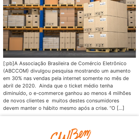
[:pb]A Associação Brasileira de Comércio Eletrônico
(ABCCOM) divulgou pesquisa mostrando um aumento
em 30% nas vendas pela internet somente no mês de
abril de 2020. Ainda que o ticket médio tenha
diminuído, o e-commerce ganhou ao menos 4 milhões
de novos clientes e muitos destes consumidores
devem manter o hábito mesmo após a crise. “O […]