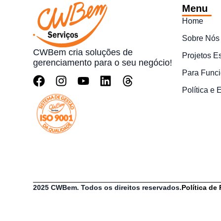
Menu
Home
Sobre Nós
CWBem cria soluções de
Projetos E
gerenciamento para o seu negócio!
Para Funci
Política e
2025 CWBem. Todos os direitos reservados.
Política de