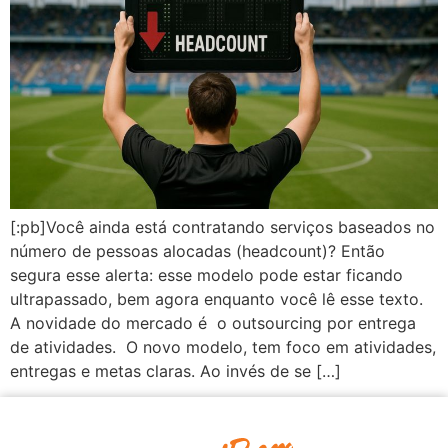
[:pb]Você ainda está contratando serviços baseados no
número de pessoas alocadas (headcount)? Então
segura esse alerta: esse modelo pode estar ficando
ultrapassado, bem agora enquanto você lê esse texto.
A novidade do mercado é o outsourcing por entrega
de atividades. O novo modelo, tem foco em atividades,
entregas e metas claras. Ao invés de se […]