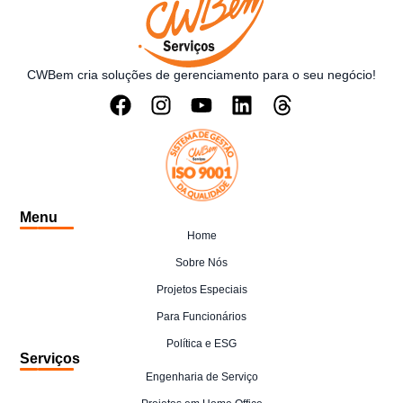
CWBem cria soluções de gerenciamento para o seu negócio!
Menu
Home
Sobre Nós
Projetos Especiais
Para Funcionários
Política e ESG
Serviços
Engenharia de Serviço