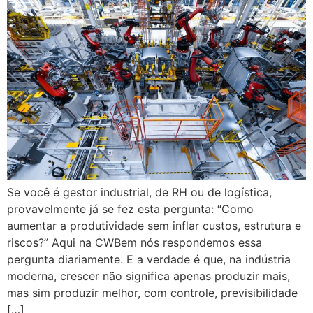
Se você é gestor industrial, de RH ou de logística,
provavelmente já se fez esta pergunta: “Como
aumentar a produtividade sem inflar custos, estrutura e
riscos?” Aqui na CWBem nós respondemos essa
pergunta diariamente. E a verdade é que, na indústria
moderna, crescer não significa apenas produzir mais,
mas sim produzir melhor, com controle, previsibilidade
[…]