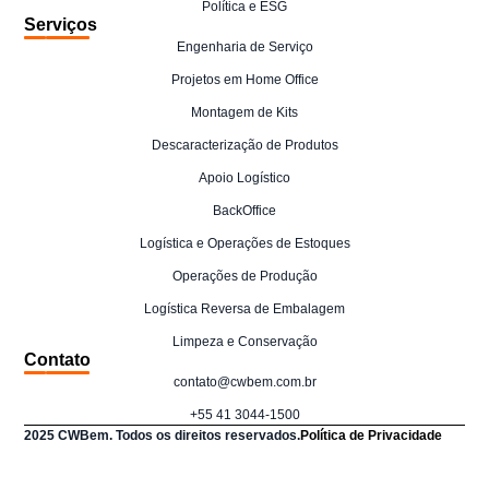
Política e ESG
Serviços
Engenharia de Serviço
Projetos em Home Office
Montagem de Kits
Descaracterização de Produtos
Apoio Logístico
BackOffice
Logística e Operações de Estoques
Operações de Produção
Logística Reversa de Embalagem
Limpeza e Conservação
Contato
contato@cwbem.com.br
+55 41 3044-1500
2025 CWBem. Todos os direitos reservados.
Política de Privacidade