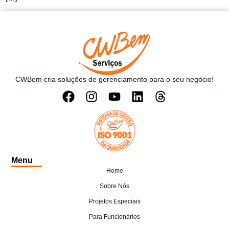
CWBem cria soluções de gerenciamento para o seu negócio!
Menu
Home
Sobre Nós
Projetos Especiais
Para Funcionários