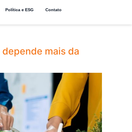
Política e ESG
Contato
al depende mais da