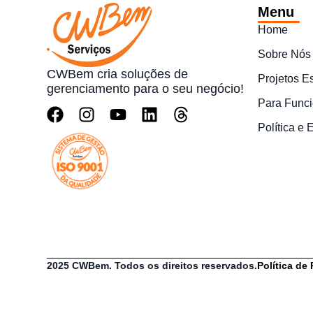
Menu
Home
Sobre Nós
CWBem cria soluções de
Projetos E
gerenciamento para o seu negócio!
Para Funci
Política e
2025 CWBem. Todos os direitos reservados.
Política de