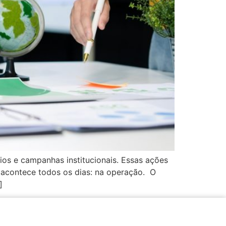
rios e campanhas institucionais. Essas ações
 acontece todos os dias: na operação. O
]