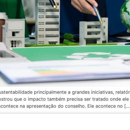
tentabilidade principalmente a grandes iniciativas, relató
strou que o impacto também precisa ser tratado onde ele
contece na apresentação do conselho. Ele acontece no […