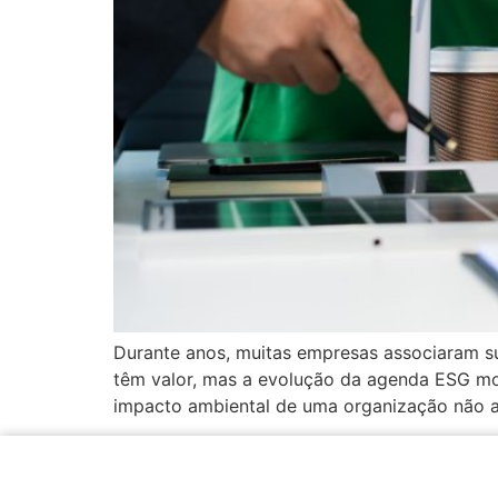
Durante anos, muitas empresas associaram sus
têm valor, mas a evolução da agenda ESG mo
impacto ambiental de uma organização não a