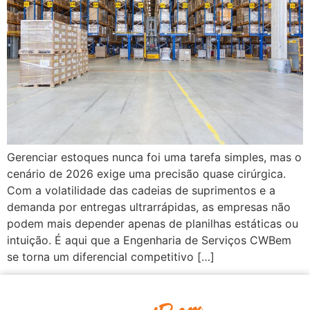
Gerenciar estoques nunca foi uma tarefa simples, mas o
cenário de 2026 exige uma precisão quase cirúrgica.
Com a volatilidade das cadeias de suprimentos e a
demanda por entregas ultrarrápidas, as empresas não
podem mais depender apenas de planilhas estáticas ou
intuição. É aqui que a Engenharia de Serviços CWBem
se torna um diferencial competitivo […]