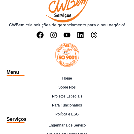
CWBem cria soluções de gerenciamento para o seu negócio!
Menu
Home
Sobre Nós
Projetos Especiais
Para Funcionários
Política e ESG
Serviços
Engenharia de Serviço