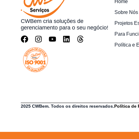
Home
Sobre Nós
CWBem cria soluções de
Projetos E
gerenciamento para o seu negócio!
Para Funci
Política e
2025 CWBem. Todos os direitos reservados.
Política de