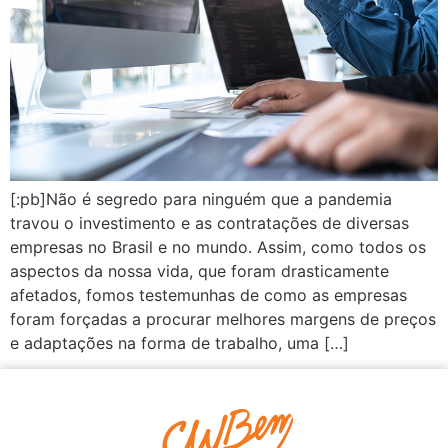
[:pb]Não é segredo para ninguém que a pandemia
travou o investimento e as contratações de diversas
empresas no Brasil e no mundo. Assim, como todos os
aspectos da nossa vida, que foram drasticamente
afetados, fomos testemunhas de como as empresas
foram forçadas a procurar melhores margens de preços
e adaptações na forma de trabalho, uma […]