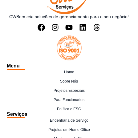
CWBem cria soluções de gerenciamento para o seu negócio!
Menu
Home
Sobre Nós
Projetos Especiais
Para Funcionários
Política e ESG
Serviços
Engenharia de Serviço
Projetos em Home Office