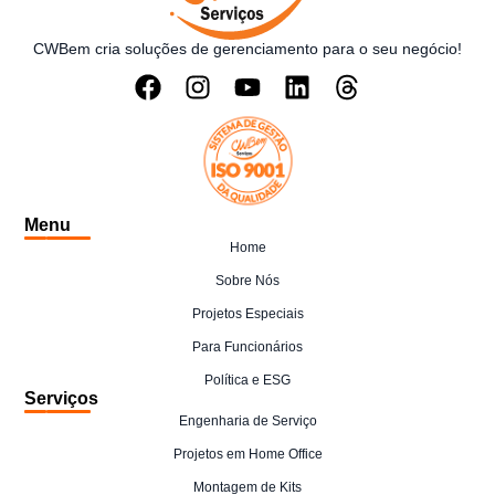
CWBem cria soluções de gerenciamento para o seu negócio!
Menu
Home
Sobre Nós
Projetos Especiais
Para Funcionários
Política e ESG
Serviços
Engenharia de Serviço
Projetos em Home Office
Montagem de Kits