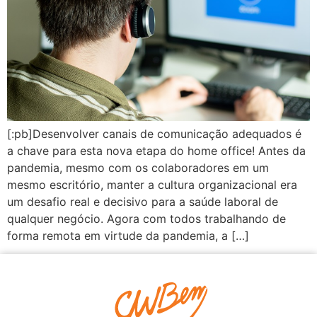
[:pb]Desenvolver canais de comunicação adequados é
a chave para esta nova etapa do home office! Antes da
pandemia, mesmo com os colaboradores em um
mesmo escritório, manter a cultura organizacional era
um desafio real e decisivo para a saúde laboral de
qualquer negócio. Agora com todos trabalhando de
forma remota em virtude da pandemia, a […]