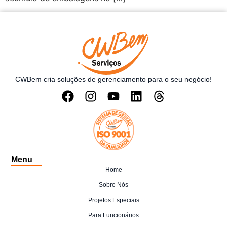
CWBem cria soluções de gerenciamento para o seu negócio!
Menu
Home
Sobre Nós
Projetos Especiais
Para Funcionários