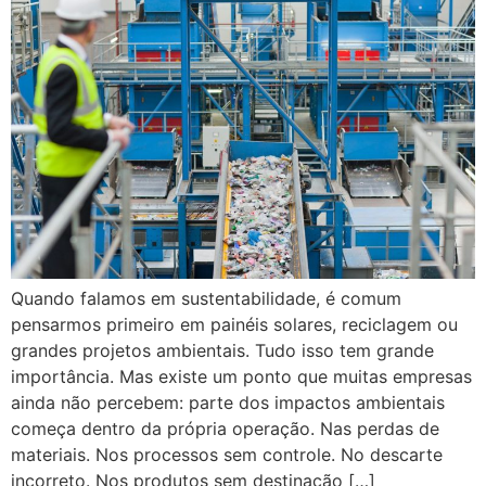
Quando falamos em sustentabilidade, é comum
pensarmos primeiro em painéis solares, reciclagem ou
grandes projetos ambientais. Tudo isso tem grande
importância. Mas existe um ponto que muitas empresas
ainda não percebem: parte dos impactos ambientais
começa dentro da própria operação. Nas perdas de
materiais. Nos processos sem controle. No descarte
incorreto. Nos produtos sem destinação […]