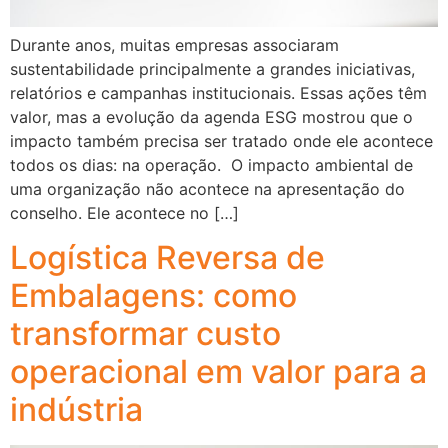
Durante anos, muitas empresas associaram
sustentabilidade principalmente a grandes iniciativas,
relatórios e campanhas institucionais. Essas ações têm
valor, mas a evolução da agenda ESG mostrou que o
impacto também precisa ser tratado onde ele acontece
todos os dias: na operação. O impacto ambiental de
uma organização não acontece na apresentação do
conselho. Ele acontece no […]
Logística Reversa de
Embalagens: como
transformar custo
operacional em valor para a
indústria