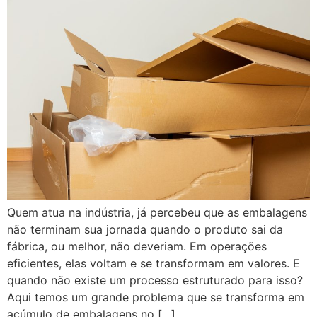
Quem atua na indústria, já percebeu que as embalagens
não terminam sua jornada quando o produto sai da
fábrica, ou melhor, não deveriam. Em operações
eficientes, elas voltam e se transformam em valores. E
quando não existe um processo estruturado para isso?
Aqui temos um grande problema que se transforma em
acúmulo de embalagens no […]