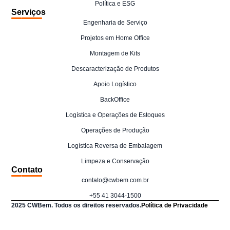
Política e ESG
Serviços
Engenharia de Serviço
Projetos em Home Office
Montagem de Kits
Descaracterização de Produtos
Apoio Logístico
BackOffice
Logística e Operações de Estoques
Operações de Produção
Logística Reversa de Embalagem
Limpeza e Conservação
Contato
contato@cwbem.com.br
+55 41 3044-1500
2025 CWBem. Todos os direitos reservados.
Política de Privacidade