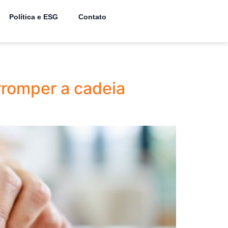
Política e ESG
Contato
rromper a cadeia