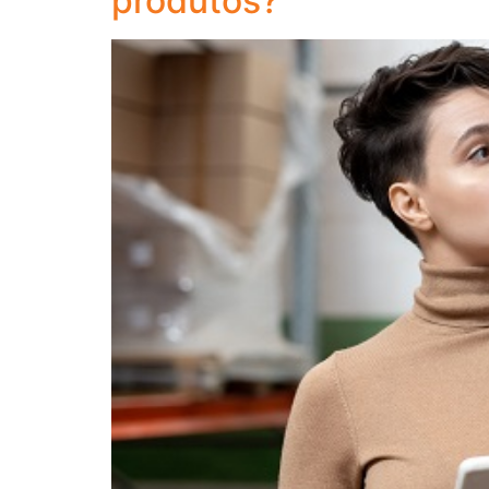
produtos?