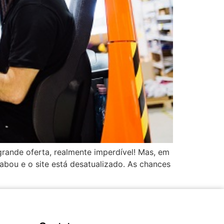
rande oferta, realmente imperdível! Mas, em
bou e o site está desatualizado. As chances