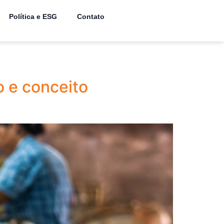
Política e ESG
Contato
o e conceito