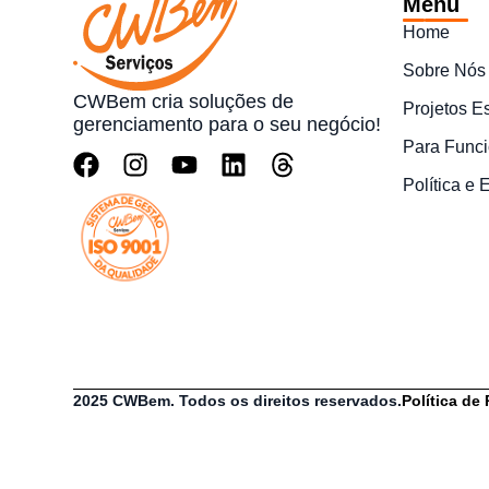
Menu
Home
Sobre Nós
CWBem cria soluções de
Projetos E
gerenciamento para o seu negócio!
Para Funci
Política e
2025 CWBem. Todos os direitos reservados.
Política de