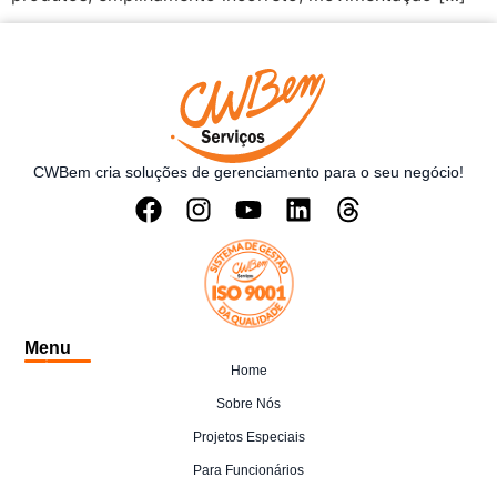
CWBem cria soluções de gerenciamento para o seu negócio!
Menu
Home
Sobre Nós
Projetos Especiais
Para Funcionários