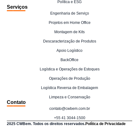
Política e ESG
Serviços
Engenharia de Serviço
Projetos em Home Office
Montagem de Kits
Descaracterização de Produtos
Apoio Logístico
BackOffice
Logística e Operações de Estoques
Operações de Produção
Logística Reversa de Embalagem
Limpeza e Conservação
Contato
contato@cwbem.com.br
+55 41 3044-1500
2025 CWBem. Todos os direitos reservados.
Política de Privacidade