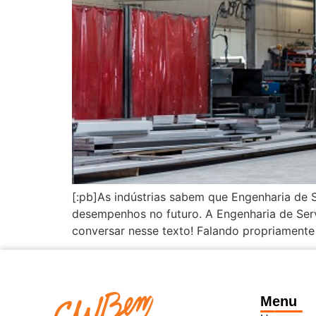
[:pb]As indústrias sabem que Engenharia de 
desempenhos no futuro. A Engenharia de Ser
conversar nesse texto! Falando propriamente
Menu