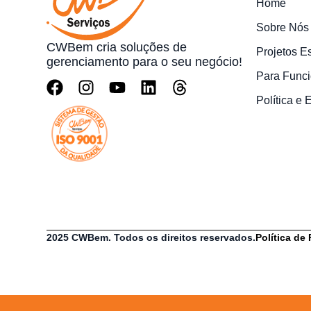
Home
Sobre Nós
CWBem cria soluções de
Projetos E
gerenciamento para o seu negócio!
Para Funci
Política e
2025 CWBem. Todos os direitos reservados.
Política de