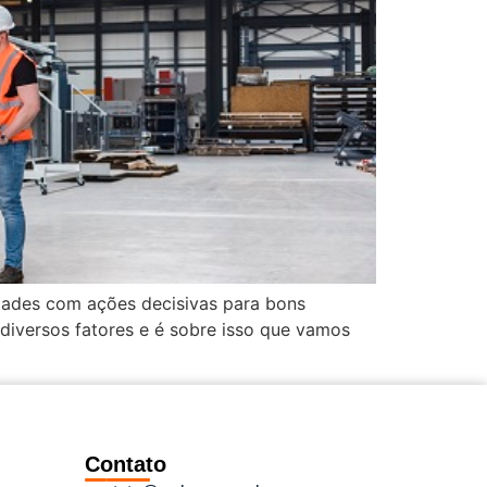
idades com ações decisivas para bons
iversos fatores e é sobre isso que vamos
Contato