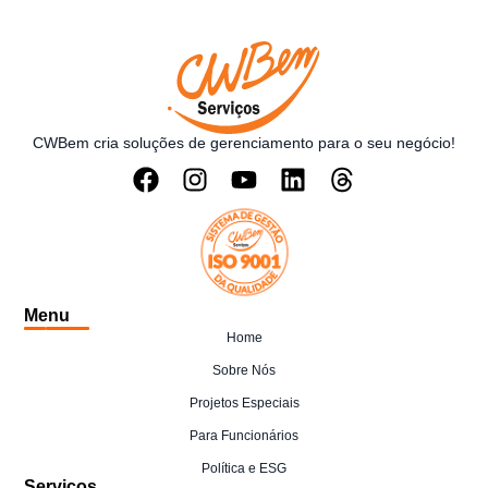
CWBem cria soluções de gerenciamento para o seu negócio!
Menu
Home
Sobre Nós
Projetos Especiais
Para Funcionários
Política e ESG
Serviços