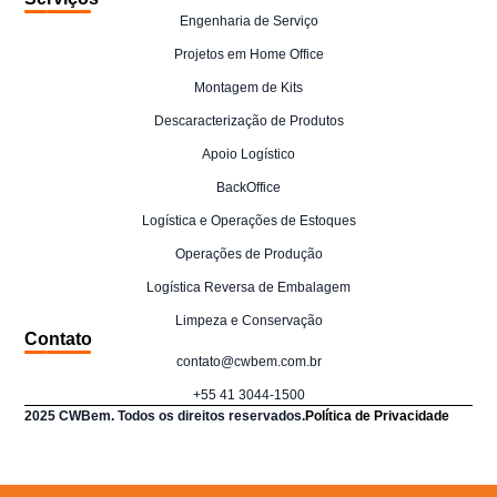
Engenharia de Serviço
Projetos em Home Office
Montagem de Kits
Descaracterização de Produtos
Apoio Logístico
BackOffice
Logística e Operações de Estoques
Operações de Produção
Logística Reversa de Embalagem
Limpeza e Conservação
Contato
contato@cwbem.com.br
+55 41 3044-1500
2025 CWBem. Todos os direitos reservados.
Política de Privacidade