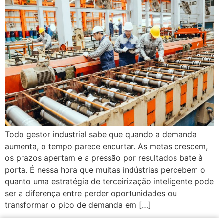
Todo gestor industrial sabe que quando a demanda
aumenta, o tempo parece encurtar. As metas crescem,
os prazos apertam e a pressão por resultados bate à
porta. É nessa hora que muitas indústrias percebem o
quanto uma estratégia de terceirização inteligente pode
ser a diferença entre perder oportunidades ou
transformar o pico de demanda em […]