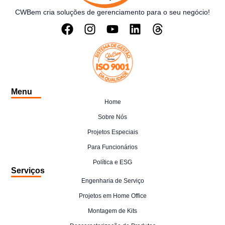
CWBem cria soluções de gerenciamento para o seu negócio!
Menu
Home
Sobre Nós
Projetos Especiais
Para Funcionários
Política e ESG
Serviços
Engenharia de Serviço
Projetos em Home Office
Montagem de Kits