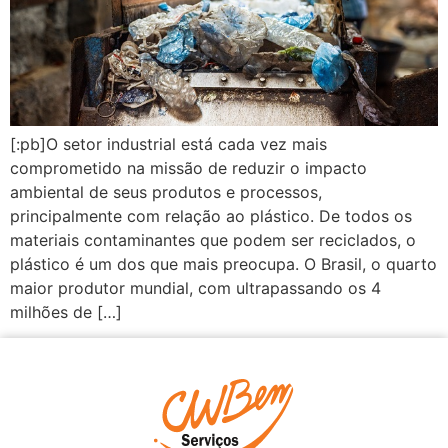
[:pb]O setor industrial está cada vez mais
comprometido na missão de reduzir o impacto
ambiental de seus produtos e processos,
principalmente com relação ao plástico. De todos os
materiais contaminantes que podem ser reciclados, o
plástico é um dos que mais preocupa. O Brasil, o quarto
maior produtor mundial, com ultrapassando os 4
milhões de […]