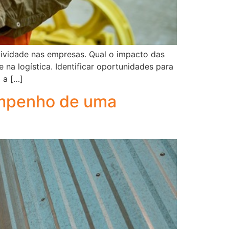
ividade nas empresas. Qual o impacto das
na logística. Identificar oportunidades para
 a […]
sempenho de uma