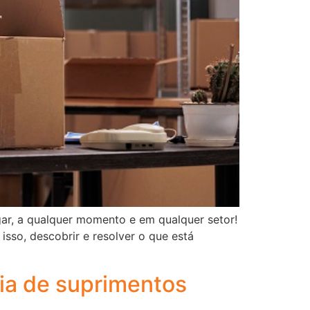
gar, a qualquer momento e em qualquer setor!
 isso, descobrir e resolver o que está
eia de suprimentos