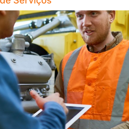
 de Serviços