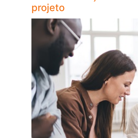
projeto