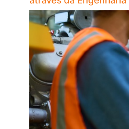
através da Engenharia