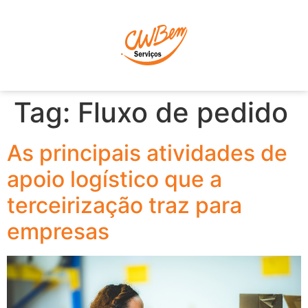
P
Tag:
Fluxo de pedido
As principais atividades de
apoio logístico que a
terceirização traz para
empresas