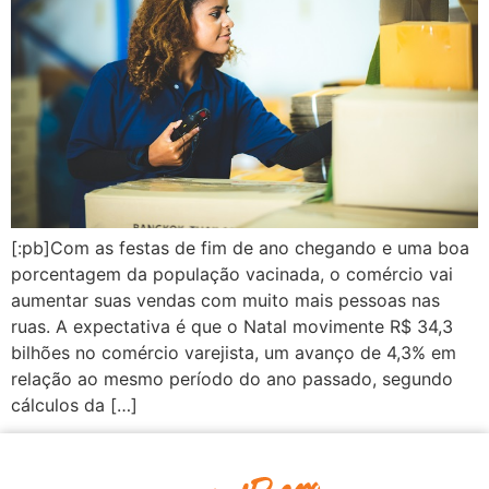
[:pb]Com as festas de fim de ano chegando e uma boa
porcentagem da população vacinada, o comércio vai
aumentar suas vendas com muito mais pessoas nas
ruas. A expectativa é que o Natal movimente R$ 34,3
bilhões no comércio varejista, um avanço de 4,3% em
relação ao mesmo período do ano passado, segundo
cálculos da […]