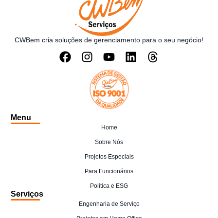
CWBem cria soluções de gerenciamento para o seu negócio!
Menu
Home
Sobre Nós
Projetos Especiais
Para Funcionários
Política e ESG
Serviços
Engenharia de Serviço