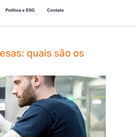
Política e ESG
Contato
esas: quais são os