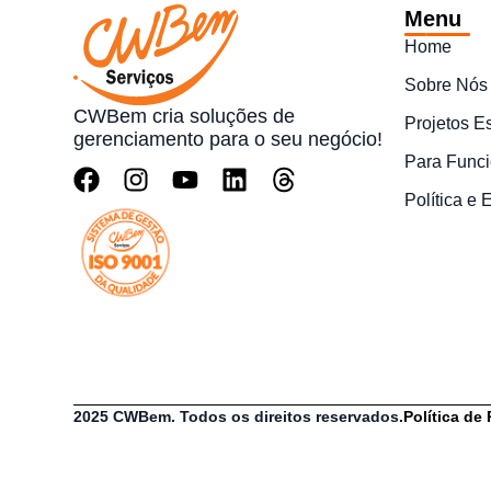
Menu
Home
Sobre Nós
CWBem cria soluções de
Projetos E
gerenciamento para o seu negócio!
Para Funci
Política e
2025 CWBem. Todos os direitos reservados.
Política de