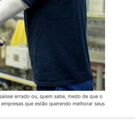
 saísse errado ou, quem sabe, medo de que o
ara empresas que estão querendo melhorar seus