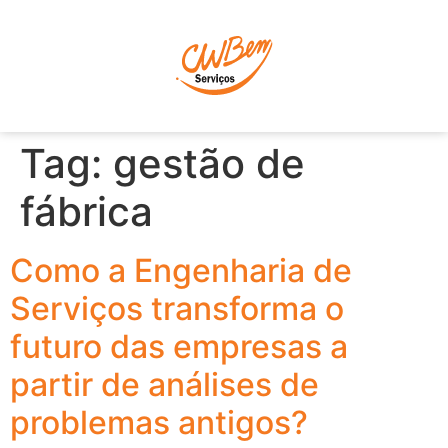
P
Tag:
gestão de
fábrica
Como a Engenharia de
Serviços transforma o
futuro das empresas a
partir de análises de
problemas antigos?