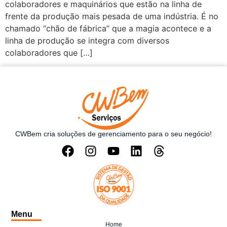
colaboradores e maquinários que estão na linha de
frente da produção mais pesada de uma indústria. É no
chamado “chão de fábrica” que a magia acontece e a
linha de produção se integra com diversos
colaboradores que […]
CWBem cria soluções de gerenciamento para o seu negócio!
Menu
Home