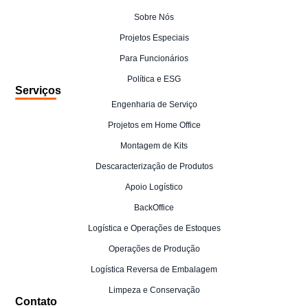
Sobre Nós
Projetos Especiais
Para Funcionários
Política e ESG
Serviços
Engenharia de Serviço
Projetos em Home Office
Montagem de Kits
Descaracterização de Produtos
Apoio Logístico
BackOffice
Logística e Operações de Estoques
Operações de Produção
Logística Reversa de Embalagem
Limpeza e Conservação
Contato