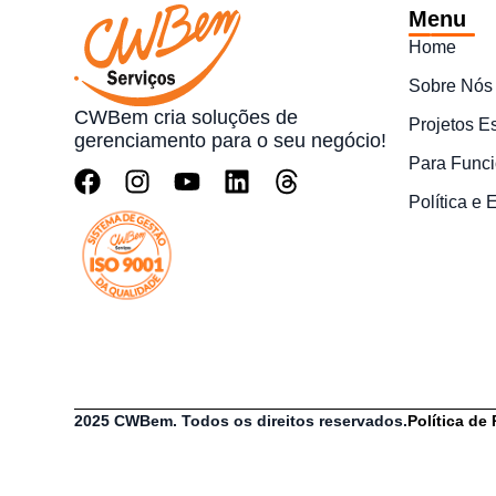
Menu
Home
Sobre Nós
CWBem cria soluções de
Projetos E
gerenciamento para o seu negócio!
Para Funci
Política e
2025 CWBem. Todos os direitos reservados.
Política de