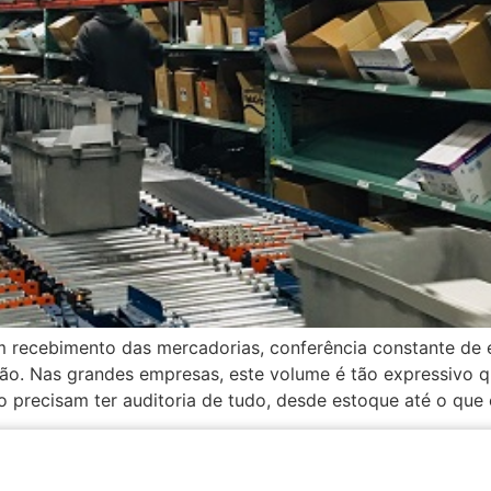
com recebimento das mercadorias, conferência constante 
o. Nas grandes empresas, este volume é tão expressivo q
ão precisam ter auditoria de tudo, desde estoque até o que