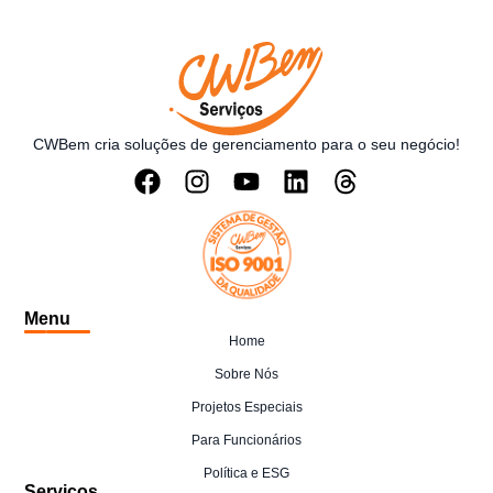
CWBem cria soluções de gerenciamento para o seu negócio!
Menu
Home
Sobre Nós
Projetos Especiais
Para Funcionários
Política e ESG
Serviços