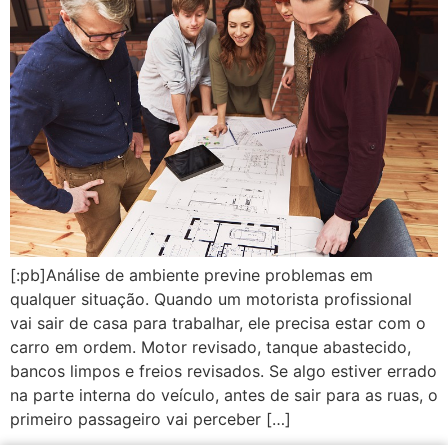
[:pb]Análise de ambiente previne problemas em
qualquer situação. Quando um motorista profissional
vai sair de casa para trabalhar, ele precisa estar com o
carro em ordem. Motor revisado, tanque abastecido,
bancos limpos e freios revisados. Se algo estiver errado
na parte interna do veículo, antes de sair para as ruas, o
primeiro passageiro vai perceber […]