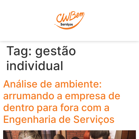
P
Tag:
gestão
individual
Análise de ambiente:
arrumando a empresa de
dentro para fora com a
Engenharia de Serviços