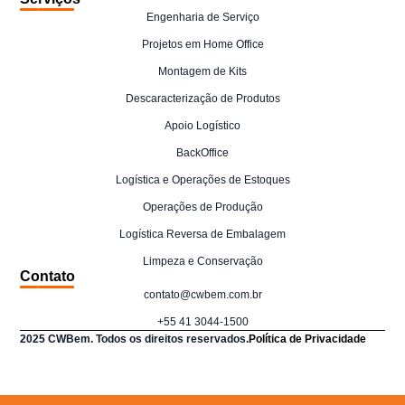
Engenharia de Serviço
Projetos em Home Office
Montagem de Kits
Descaracterização de Produtos
Apoio Logístico
BackOffice
Logística e Operações de Estoques
Operações de Produção
Logística Reversa de Embalagem
Limpeza e Conservação
Contato
contato@cwbem.com.br
+55 41 3044-1500
2025 CWBem. Todos os direitos reservados.
Política de Privacidade