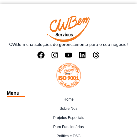
CWBem cria soluções de gerenciamento para o seu negócio!
Menu
Home
Sobre Nós
Projetos Especiais
Para Funcionários
Política e ESG