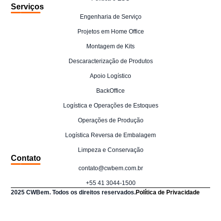
Serviços
Engenharia de Serviço
Projetos em Home Office
Montagem de Kits
Descaracterização de Produtos
Apoio Logístico
BackOffice
Logística e Operações de Estoques
Operações de Produção
Logística Reversa de Embalagem
Limpeza e Conservação
Contato
contato@cwbem.com.br
+55 41 3044-1500
2025 CWBem. Todos os direitos reservados.
Política de Privacidade