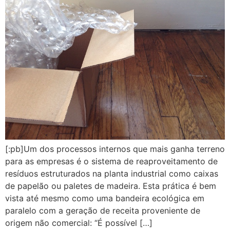
[:pb]Um dos processos internos que mais ganha terreno
para as empresas é o sistema de reaproveitamento de
resíduos estruturados na planta industrial como caixas
de papelão ou paletes de madeira. Esta prática é bem
vista até mesmo como uma bandeira ecológica em
paralelo com a geração de receita proveniente de
origem não comercial: “É possível […]