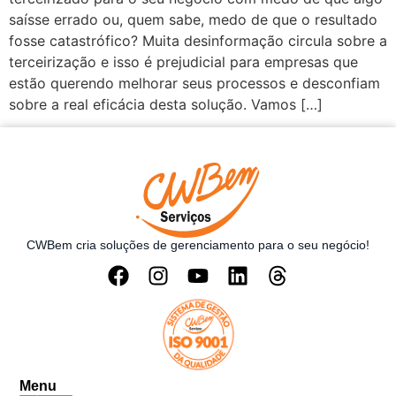
saísse errado ou, quem sabe, medo de que o resultado
fosse catastrófico? Muita desinformação circula sobre a
terceirização e isso é prejudicial para empresas que
estão querendo melhorar seus processos e desconfiam
sobre a real eficácia desta solução. Vamos […]
CWBem cria soluções de gerenciamento para o seu negócio!
Menu