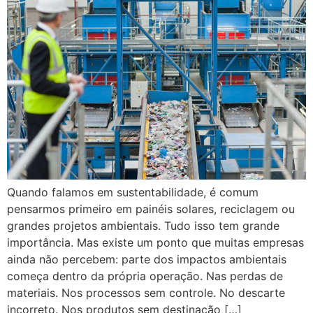
Quando falamos em sustentabilidade, é comum
pensarmos primeiro em painéis solares, reciclagem ou
grandes projetos ambientais. Tudo isso tem grande
importância. Mas existe um ponto que muitas empresas
ainda não percebem: parte dos impactos ambientais
começa dentro da própria operação. Nas perdas de
materiais. Nos processos sem controle. No descarte
incorreto. Nos produtos sem destinação […]