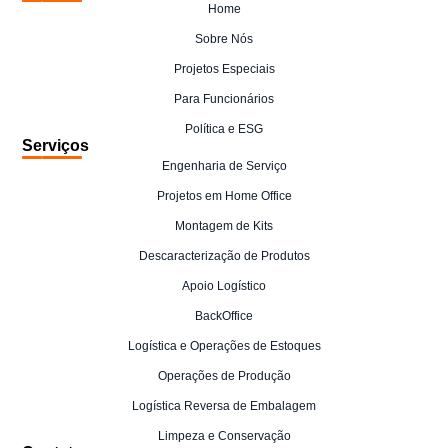
Home
Sobre Nós
Projetos Especiais
Para Funcionários
Política e ESG
Serviços
Engenharia de Serviço
Projetos em Home Office
Montagem de Kits
Descaracterização de Produtos
Apoio Logístico
BackOffice
Logística e Operações de Estoques
Operações de Produção
Logística Reversa de Embalagem
Limpeza e Conservação