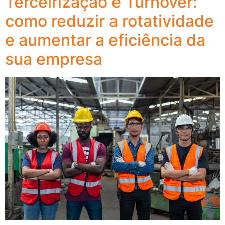
Terceirização e Turnover:
como reduzir a rotatividade
e aumentar a eficiência da
sua empresa