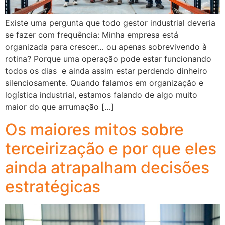
Existe uma pergunta que todo gestor industrial deveria
se fazer com frequência: Minha empresa está
organizada para crescer… ou apenas sobrevivendo à
rotina? Porque uma operação pode estar funcionando
todos os dias e ainda assim estar perdendo dinheiro
silenciosamente. Quando falamos em organização e
logística industrial, estamos falando de algo muito
maior do que arrumação […]
Os maiores mitos sobre
terceirização e por que eles
ainda atrapalham decisões
estratégicas