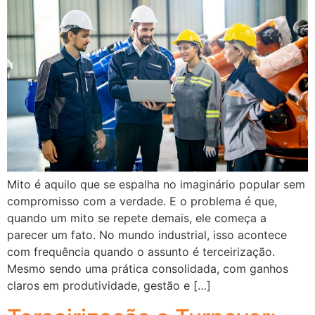
Mito é aquilo que se espalha no imaginário popular sem
compromisso com a verdade. E o problema é que,
quando um mito se repete demais, ele começa a
parecer um fato. No mundo industrial, isso acontece
com frequência quando o assunto é terceirização.
Mesmo sendo uma prática consolidada, com ganhos
claros em produtividade, gestão e […]