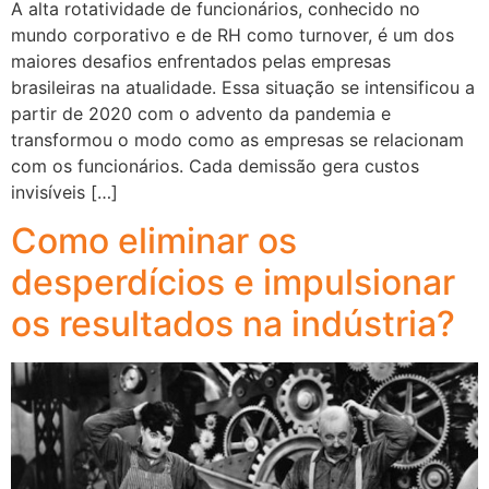
A alta rotatividade de funcionários, conhecido no
mundo corporativo e de RH como turnover, é um dos
maiores desafios enfrentados pelas empresas
brasileiras na atualidade. Essa situação se intensificou a
partir de 2020 com o advento da pandemia e
transformou o modo como as empresas se relacionam
com os funcionários. Cada demissão gera custos
invisíveis […]
Como eliminar os
desperdícios e impulsionar
os resultados na indústria?