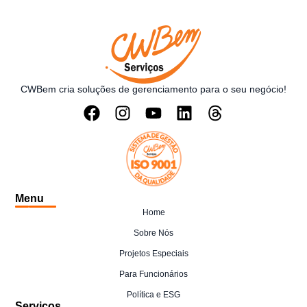
CWBem cria soluções de gerenciamento para o seu negócio!
Menu
Home
Sobre Nós
Projetos Especiais
Para Funcionários
Política e ESG
Serviços