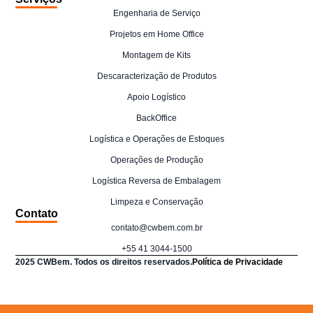
Engenharia de Serviço
Projetos em Home Office
Montagem de Kits
Descaracterização de Produtos
Apoio Logístico
BackOffice
Logística e Operações de Estoques
Operações de Produção
Logística Reversa de Embalagem
Limpeza e Conservação
Contato
contato@cwbem.com.br
+55 41 3044-1500
2025 CWBem. Todos os direitos reservados.
Política de Privacidade