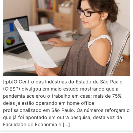
[:pb]O Centro das Indústrias do Estado de São Paulo
(CIESP) divulgou em maio estudo mostrando que a
pandemia acelerou o trabalho em casa: mais de 75%
delas já estão operando em home office
profissionalizado em São Paulo. Os números reforçam o
que já foi apontado em outra pesquisa, desta vez da
Faculdade de Economia e […]