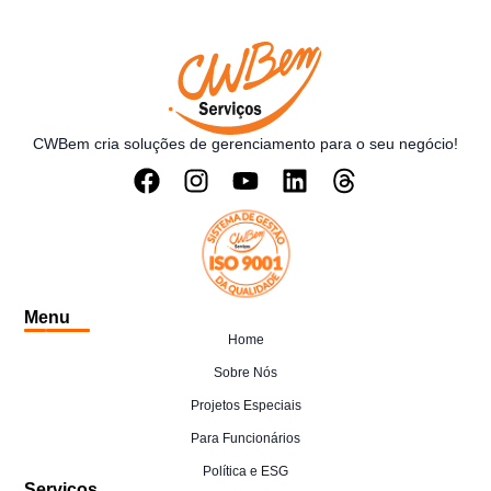
CWBem cria soluções de gerenciamento para o seu negócio!
Menu
Home
Sobre Nós
Projetos Especiais
Para Funcionários
Política e ESG
Serviços