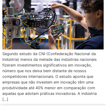
Segundo estudo da CNI (Confederação Nacional da
Indústria) menos da metade das indústrias nacionais
fizeram investimentos significativos em inovação,
número que nos deixa bem distante de nossos
competidores internacionais. O estudo aponta que
empresas que não investem em inovação têm uma
produtividade até 40% menor em comparação com
aquelas que adotam práticas inovadoras. A indústria
[…]