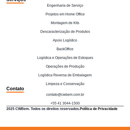
Engenharia de Serviço
Projetos em Home Office
Montagem de Kits
Descaracterização de Produtos
Apoio Logístico
BackOffice
Logística e Operações de Estoques
Operações de Produção
Logística Reversa de Embalagem
Limpeza e Conservação
Contato
contato@cwbem.com.br
+55 41 3044-1500
2025 CWBem. Todos os direitos reservados.
Política de Privacidade