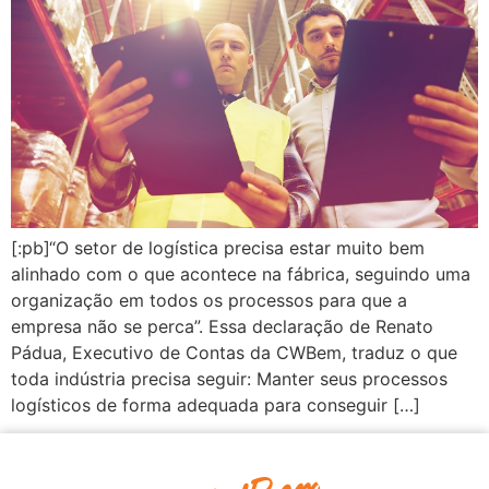
[:pb]“O setor de logística precisa estar muito bem
alinhado com o que acontece na fábrica, seguindo uma
organização em todos os processos para que a
empresa não se perca”. Essa declaração de Renato
Pádua, Executivo de Contas da CWBem, traduz o que
toda indústria precisa seguir: Manter seus processos
logísticos de forma adequada para conseguir […]