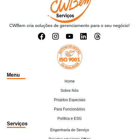
CWBem cria soluções de gerenciamento para o seu negócio!
Menu
Home
Sobre Nós
Projetos Especiais
Para Funcionários
Política e ESG
Serviços
Engenharia de Serviço