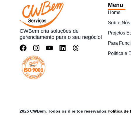
Menu
Home
Sobre Nós
CWBem cria soluções de
Projetos E
gerenciamento para o seu negócio!
Para Funci
Política e
2025 CWBem. Todos os direitos reservados.
Política de