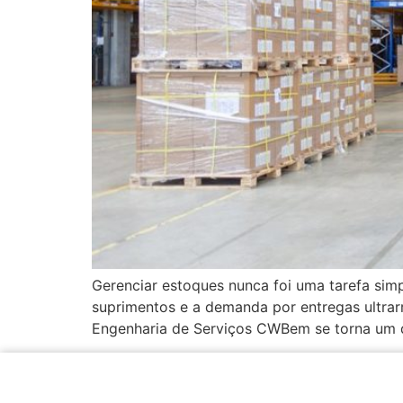
Gerenciar estoques nunca foi uma tarefa sim
suprimentos e a demanda por entregas ultrar
Engenharia de Serviços CWBem se torna um d