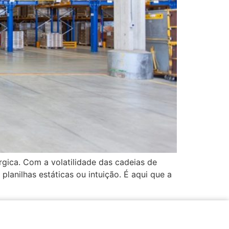
rgica. Com a volatilidade das cadeias de
anilhas estáticas ou intuição. É aqui que a