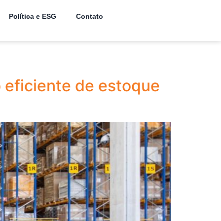
Política e ESG
Contato
 eficiente de estoque