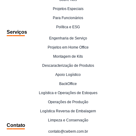
Projetos Especiais
Para Funcionários
Política e ESG
Serviços
Engenharia de Serviço
Projetos em Home Office
Montagem de Kits
Descaracterização de Produtos
Apoio Logístico
BackOffice
Logística e Operações de Estoques
Operações de Produção
Logística Reversa de Embalagem
Limpeza e Conservação
Contato
contato@cwbem.com.br