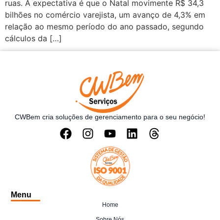
ruas. A expectativa é que o Natal movimente R$ 34,3
bilhões no comércio varejista, um avanço de 4,3% em
relação ao mesmo período do ano passado, segundo
cálculos da […]
CWBem cria soluções de gerenciamento para o seu negócio!
Menu
Home
Sobre Nós