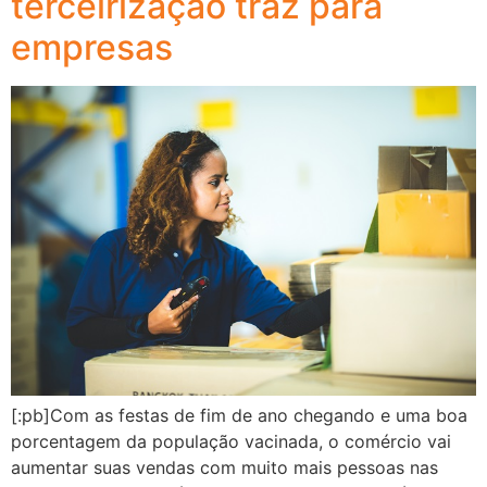
terceirização traz para
empresas
[:pb]Com as festas de fim de ano chegando e uma boa
porcentagem da população vacinada, o comércio vai
aumentar suas vendas com muito mais pessoas nas