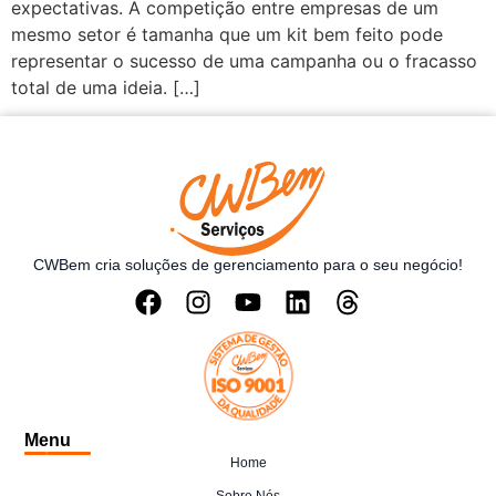
expectativas. A competição entre empresas de um
mesmo setor é tamanha que um kit bem feito pode
representar o sucesso de uma campanha ou o fracasso
total de uma ideia. […]
CWBem cria soluções de gerenciamento para o seu negócio!
Menu
Home