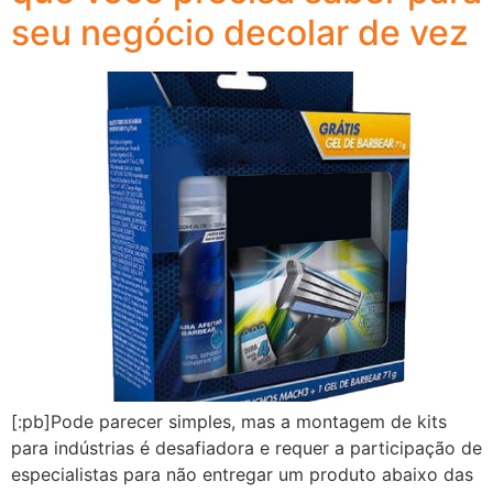
seu negócio decolar de vez
[:pb]Pode parecer simples, mas a montagem de kits
para indústrias é desafiadora e requer a participação de
especialistas para não entregar um produto abaixo das