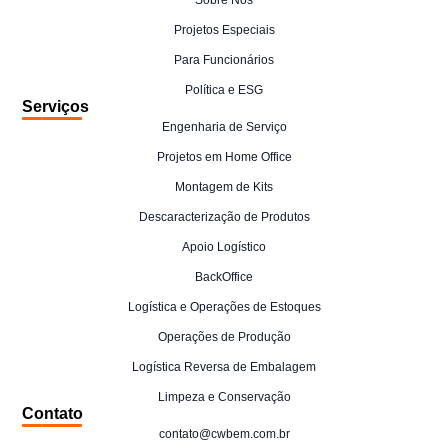
Sobre Nós
Projetos Especiais
Para Funcionários
Política e ESG
Serviços
Engenharia de Serviço
Projetos em Home Office
Montagem de Kits
Descaracterização de Produtos
Apoio Logístico
BackOffice
Logística e Operações de Estoques
Operações de Produção
Logística Reversa de Embalagem
Limpeza e Conservação
Contato
contato@cwbem.com.br