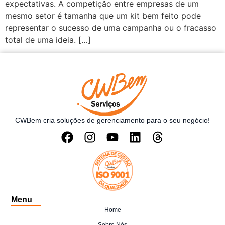
expectativas. A competição entre empresas de um
mesmo setor é tamanha que um kit bem feito pode
representar o sucesso de uma campanha ou o fracasso
total de uma ideia. […]
CWBem cria soluções de gerenciamento para o seu negócio!
Menu
Home