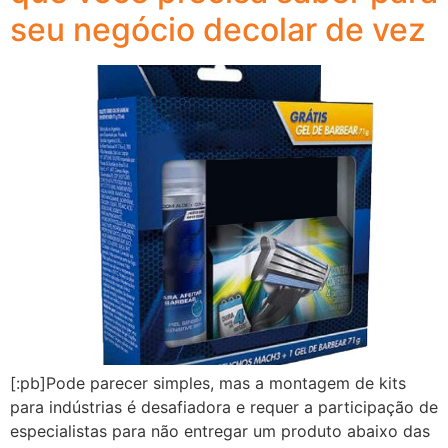
seu negócio decolar de vez
[:pb]Pode parecer simples, mas a montagem de kits
para indústrias é desafiadora e requer a participação de
especialistas para não entregar um produto abaixo das