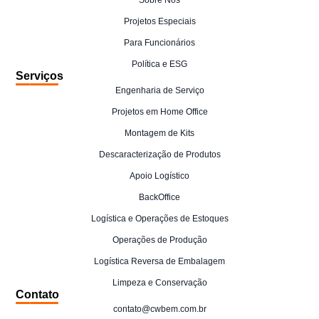
Sobre Nós
Projetos Especiais
Para Funcionários
Política e ESG
Serviços
Engenharia de Serviço
Projetos em Home Office
Montagem de Kits
Descaracterização de Produtos
Apoio Logístico
BackOffice
Logística e Operações de Estoques
Operações de Produção
Logística Reversa de Embalagem
Limpeza e Conservação
Contato
contato@cwbem.com.br