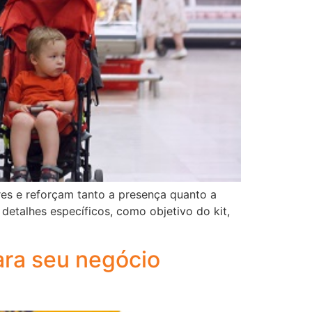
res e reforçam tanto a presença quanto a
detalhes específicos, como objetivo do kit,
ara seu negócio