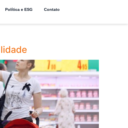
Política e ESG
Contato
ilidade