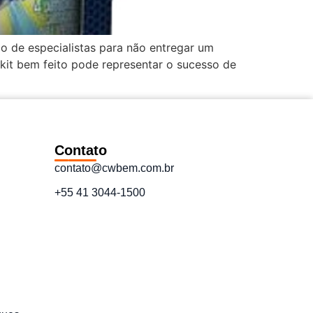
ão de especialistas para não entregar um
it bem feito pode representar o sucesso de
Contato
contato@cwbem.com.br
+55 41 3044-1500