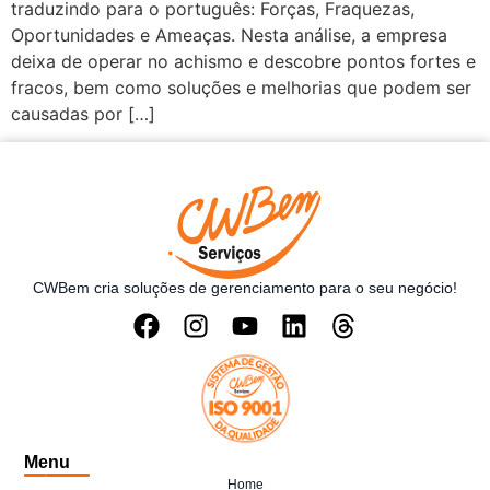
traduzindo para o português: Forças, Fraquezas,
Oportunidades e Ameaças. Nesta análise, a empresa
deixa de operar no achismo e descobre pontos fortes e
fracos, bem como soluções e melhorias que podem ser
causadas por […]
CWBem cria soluções de gerenciamento para o seu negócio!
Menu
Home