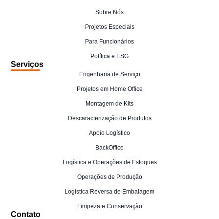
Sobre Nós
Projetos Especiais
Para Funcionários
Política e ESG
Serviços
Engenharia de Serviço
Projetos em Home Office
Montagem de Kits
Descaracterização de Produtos
Apoio Logístico
BackOffice
Logística e Operações de Estoques
Operações de Produção
Logística Reversa de Embalagem
Limpeza e Conservação
Contato