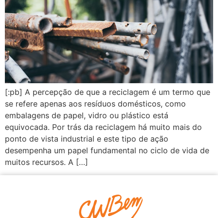
[:pb] A percepção de que a reciclagem é um termo que
se refere apenas aos resíduos domésticos, como
embalagens de papel, vidro ou plástico está
equivocada. Por trás da reciclagem há muito mais do
ponto de vista industrial e este tipo de ação
desempenha um papel fundamental no ciclo de vida de
muitos recursos. A […]