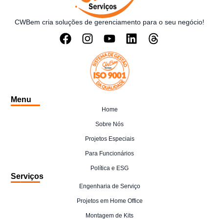
CWBem cria soluções de gerenciamento para o seu negócio!
Menu
Home
Sobre Nós
Projetos Especiais
Para Funcionários
Política e ESG
Serviços
Engenharia de Serviço
Projetos em Home Office
Montagem de Kits